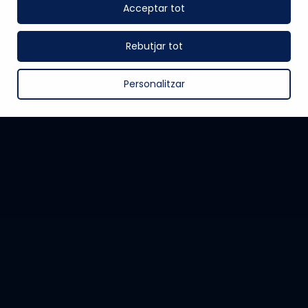
Acceptar tot
Rebutjar tot
Personalitzar