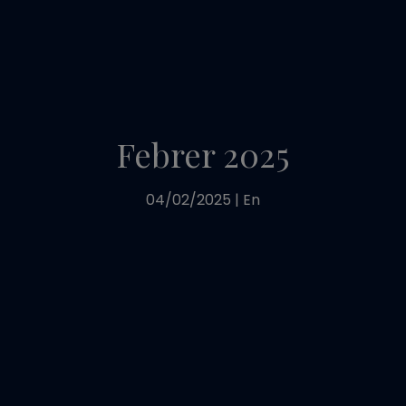
Febrer 2025
04/02/2025
|
En