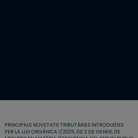
PRINCIPALS NOVETATS TRIBUTÀRIES INTRODUÏDES
PER LA LLEI ORGÀNICA 1/2025, DE 2 DE GENER, DE