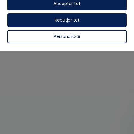
Acceptar tot
Rebutjar tot
Personalitzar