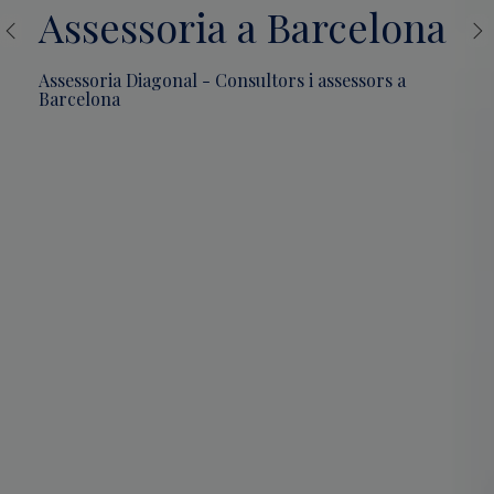
Assessoria a Barcelona
Assessoria Diagonal - Consultors i assessors a
Barcelona