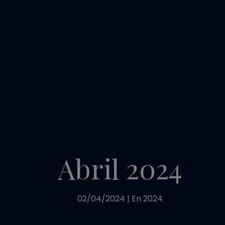
Abril 2024
02/04/2024
|
En
2024