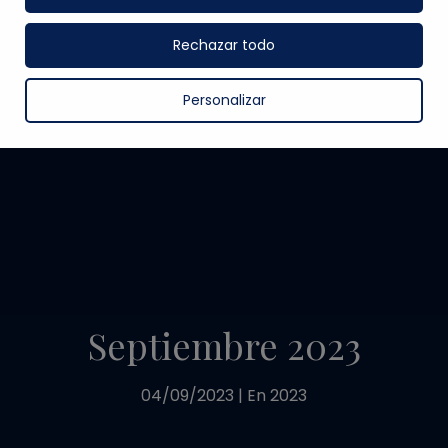
Rechazar todo
Personalizar
Septiembre 2023
04/09/2023
|
En
2023