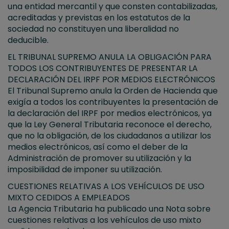
una entidad mercantil y que consten contabilizadas,
acreditadas y previstas en los estatutos de la
sociedad no constituyen una liberalidad no
deducible.
EL TRIBUNAL SUPREMO ANULA LA OBLIGACIÓN PARA
TODOS LOS CONTRIBUYENTES DE PRESENTAR LA
DECLARACIÓN DEL IRPF POR MEDIOS ELECTRÓNICOS
El Tribunal Supremo anula la Orden de Hacienda que
exigía a todos los contribuyentes la presentación de
la declaración del IRPF por medios electrónicos, ya
que la Ley General Tributaria reconoce el derecho,
que no la obligación, de los ciudadanos a utilizar los
medios electrónicos, así como el deber de la
Administración de promover su utilización y la
imposibilidad de imponer su utilización.
CUESTIONES RELATIVAS A LOS VEHÍCULOS DE USO
MIXTO CEDIDOS A EMPLEADOS
La Agencia Tributaria ha publicado una Nota sobre
cuestiones relativas a los vehículos de uso mixto