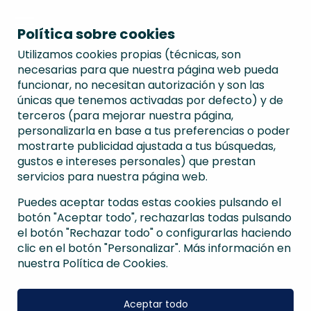
Política sobre cookies
Utilizamos cookies propias (técnicas, son
necesarias para que nuestra página web pueda
funcionar, no necesitan autorización y son las
únicas que tenemos activadas por defecto) y de
terceros (para mejorar nuestra página,
personalizarla en base a tus preferencias o poder
mostrarte publicidad ajustada a tus búsquedas,
gustos e intereses personales) que prestan
servicios para nuestra página web.
Puedes aceptar todas estas cookies pulsando el
botón "Aceptar todo", rechazarlas todas pulsando
el botón "Rechazar todo" o configurarlas haciendo
clic en el botón "Personalizar". Más información en
nuestra Política de Cookies.
Aceptar todo