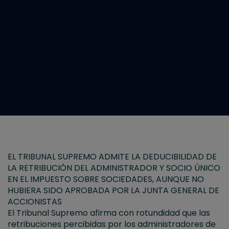
EL TRIBUNAL SUPREMO ADMITE LA DEDUCIBILIDAD DE
LA RETRIBUCIÓN DEL ADMINISTRADOR Y SOCIO ÚNICO
EN EL IMPUESTO SOBRE SOCIEDADES, AUNQUE NO
HUBIERA SIDO APROBADA POR LA JUNTA GENERAL DE
ACCIONISTAS
El Tribunal Supremo afirma con rotundidad que las
retribuciones percibidas por los administradores de