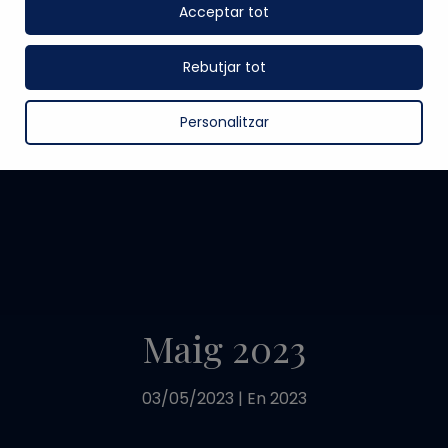
Acceptar tot
Rebutjar tot
Personalitzar
Maig 2023
03/05/2023
|
En
2023