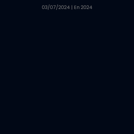
03/07/2024
|
En
2024