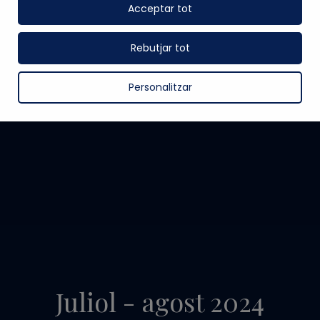
Acceptar tot
Rebutjar tot
Personalitzar
Juliol - agost 2024