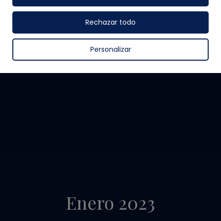
Rechazar todo
Personalizar
Enero 2023