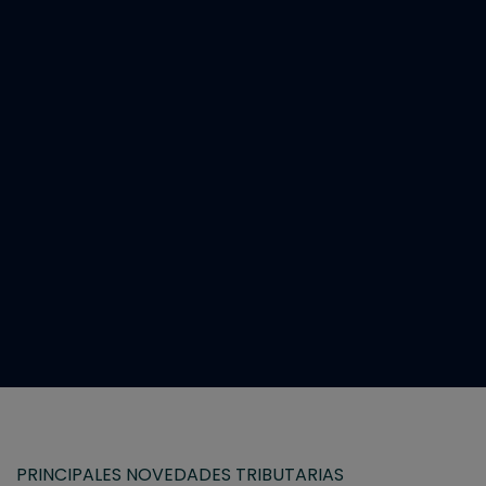
PRINCIPALES NOVEDADES TRIBUTARIAS