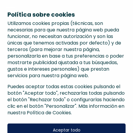
Política sobre cookies
Utilizamos cookies propias (técnicas, son
necesarias para que nuestra página web pueda
funcionar, no necesitan autorización y son las
únicas que tenemos activadas por defecto) y de
terceros (para mejorar nuestra página,
personalizarla en base a tus preferencias o poder
mostrarte publicidad ajustada a tus búsquedas,
gustos e intereses personales) que prestan
servicios para nuestra página web.
Puedes aceptar todas estas cookies pulsando el
botón "Aceptar todo", rechazarlas todas pulsando
el botón "Rechazar todo" o configurarlas haciendo
clic en el botón "Personalizar". Más información en
nuestra Política de Cookies.
Aceptar todo