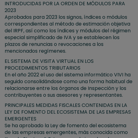
INTRODUCIDAS POR LA ORDEN DE MÓDULOS PARA
2023
Aprobados para 2023 los signos, índices o módulos
correspondientes al método de estimación objetiva
del IRPF, así como los índices y módulos del régimen
especial simplificado de IVA y se establecen los
plazos de renuncias o revocaciones a los
mencionados regímenes.
EL SISTEMA DE VISITA VIRTUAL EN LOS
PROCEDIMIENTOS TRIBUTARIOS
En el año 2022 el uso del sistema informático VIVI ha
seguido consolidándose como una forma habitual de
relacionarse entre los órganos de Inspección y los
contribuyentes o sus asesores y representantes.
PRINCIPALES MEDIDAS FISCALES CONTENIDAS EN LA
LEY DE FOMENTO DEL ECOSISTEMA DE LAS EMPRESAS
EMERGENTES
Se ha aprobado la Ley de fomento del ecosistema
de las empresas emergentes, más conocida como