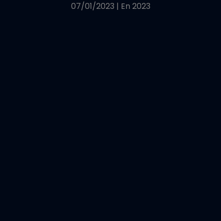
07/01/2023
|
En
2023